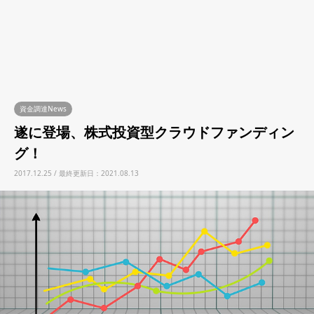
資金調達News
遂に登場、株式投資型クラウドファンディン
グ！
2017.12.25 / 最終更新日：2021.08.13