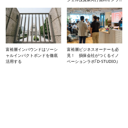
富裕層インバウンドはソーシ
富裕層ビジネスオーナーも必
ャルインパクトボンドを徹底
見！ 損保会社がつくるイノ
活用する
ベーションラボ｢D-STUDIO｣