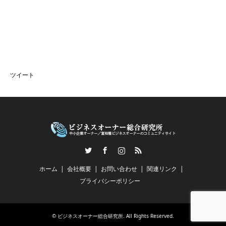
ツイート
Twitter
Facebook
Instagram
RSS
ホーム
会社概要
お問い合わせ
関連リンク
プライバシーポリシー
©
ビジネスオーナー総合研究所
. All Rights Reserved.