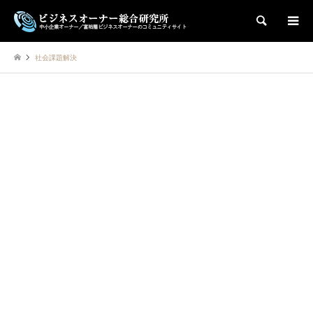
検索
社会課題解決