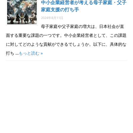
中小企業経営者が考える母子家庭・父子
家庭支援の打ち手
2024年8月11日
母子家庭や父子家庭の増大は、日本社会が直
面する重要な課題の一つです。中小企業経営者として、この課題
に対してどのような貢献ができるでしょうか。以下に、具体的な
打ち …
もっと読む »