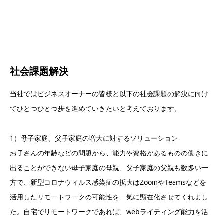
社会課題解決
当社ではビジネスオーナーの皆様と以下の社会課題の解決に向け
てひとつひとつ歩を進めていきたいと考えております。
1）母子家庭、父子家庭の増大に対するソリューション
お子さんの年齢などの問題から、能力や資格があるものの働きに
出ることができない母子家庭の母親、父子家庭の父親も数多い一
方で、新型コロナウィルス感染症の拡大はZoomやTeamsなどを
活用したリモートワークの可能性を一気に顕在化させてくれまし
た。自宅でリモートワークであれば、webライティング能力を活