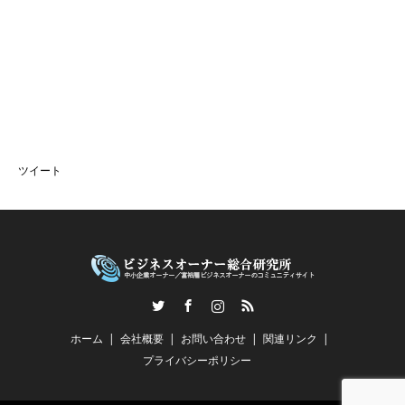
ツイート
Twitter
Facebook
Instagram
RSS
ホーム
会社概要
お問い合わせ
関連リンク
プライバシーポリシー