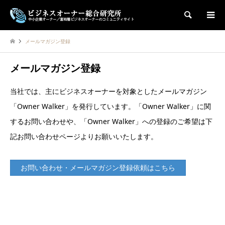
検索
メールマガジン登録
メールマガジン登録
当社では、主にビジネスオーナーを対象としたメールマガジン
「Owner Walker」を発行しています。「Owner Walker」に関
するお問い合わせや、「Owner Walker」への登録のご希望は下
記お問い合わせページよりお願いいたします。
お問い合わせ・メールマガジン登録依頼はこちら