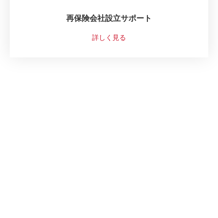
再保険会社設立サポート
詳しく見る