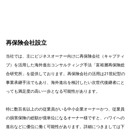
再保険会社設立
当社では、主にビジネスオーナー向けに再保険会社（キャプティ
ブ）を活用した海外進出コンサルティング手法「富裕層再保険総
合研究所」を提供しております。再保険会社の活用は21世紀型の
事業承継手法でもあり、海外進出を検討したい次世代後継者にと
っても満足度の高い一歩となる可能性があります。
特に数百名以上のの従業員がいる中小企業オーナーかつ、従業員
の損害保険の総額が億単位になるオーナー様ですと、ハワイへの
進出などに優位に働く可能性があります。詳細につきましては下