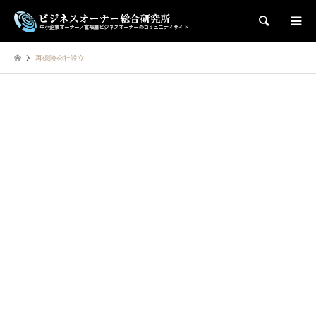
検索
再保険会社設立