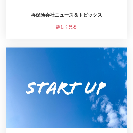
再保険会社ニュース＆トピックス
詳しく見る