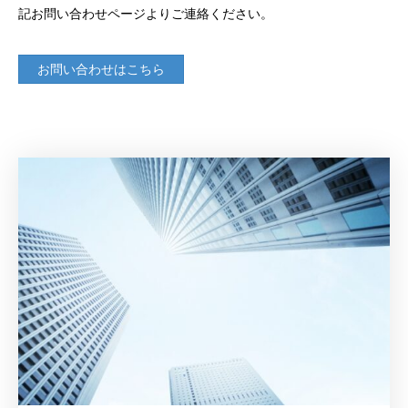
記お問い合わせページよりご連絡ください。
お問い合わせはこちら