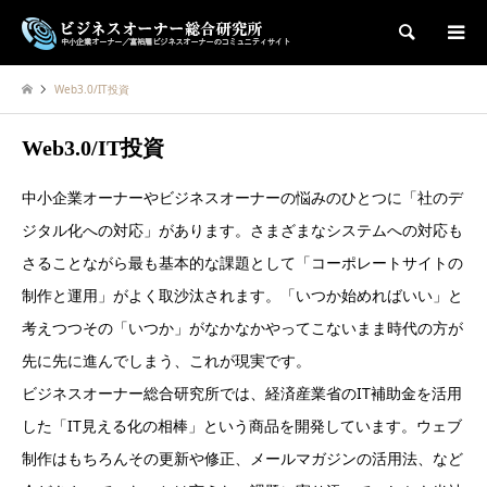
検索
Web3.0/IT投資
Web3.0/IT投資
中小企業オーナーやビジネスオーナーの悩みのひとつに「社のデ
ジタル化への対応」があります。さまざまなシステムへの対応も
さることながら最も基本的な課題として「コーポレートサイトの
制作と運用」がよく取沙汰されます。「いつか始めればいい」と
考えつつその「いつか」がなかなかやってこないまま時代の方が
先に先に進んでしまう、これが現実です。
ビジネスオーナー総合研究所では、経済産業省のIT補助金を活用
した「IT見える化の相棒」という商品を開発しています。ウェブ
制作はもちろんその更新や修正、メールマガジンの活用法、など