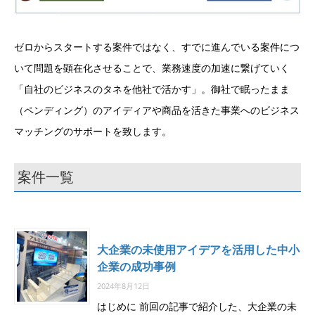
ゼロからスタートする案件ではなく、すでに進んでいる案件につ
いて問題を顕在化させることで、業務速度の加速に繋げていく
「自社のビジネスのタネを他社で活かす」。御社で眠ったまま
（ペンディング）のアイディアや商品を活きた事業へのビジネス
マッチングのサポートを致します。
案件一覧
大企業の未使用アイデアを活用した中小
企業の成功事例
2024年8月12日
はじめに 前回の記事で紹介した、大企業の未