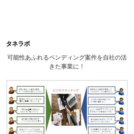
タネラボ
可能性あふれるペンディング案件を自社の活
きた事業に！