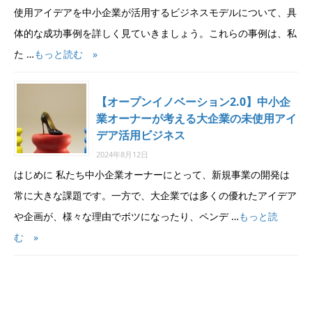
使用アイデアを中小企業が活用するビジネスモデルについて、具
体的な成功事例を詳しく見ていきましょう。これらの事例は、私
た …
もっと読む »
【オープンイノベーション2.0】中小企
業オーナーが考える大企業の未使用アイ
デア活用ビジネス
2024年8月12日
はじめに 私たち中小企業オーナーにとって、新規事業の開発は
常に大きな課題です。一方で、大企業では多くの優れたアイデア
や企画が、様々な理由でボツになったり、ペンデ …
もっと読
む »