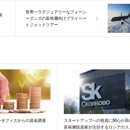
世界一ラグジュアリーなフォーシ
調
ーズンズの富裕層向けプライベー
トジェットツアー
ーオフィスからの資金調達
スタートアップへの投資に関心が高
富裕層投資家が注目するロシアのス