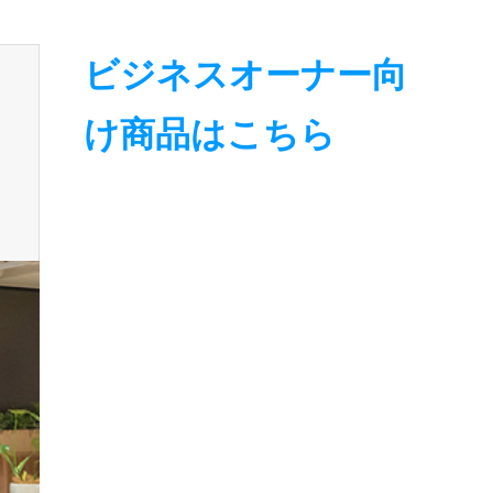
ビジネスオーナー向
け商品はこちら