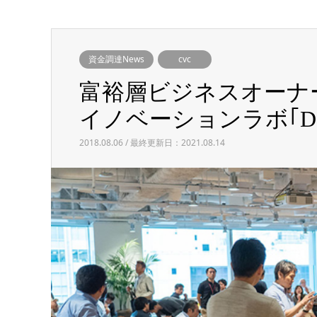
資金調達News
cvc
富裕層ビジネスオーナ
イノベーションラボ｢D-S
2018.08.06 / 最終更新日：2021.08.14