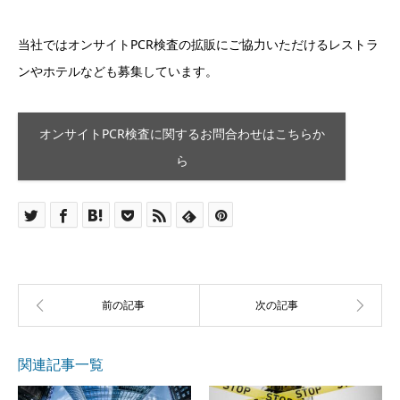
当社ではオンサイトPCR検査の拡販にご協力いただけるレストラ
ンやホテルなども募集しています。
オンサイトPCR検査に関するお問合わせはこちらか
ら
関連記事一覧