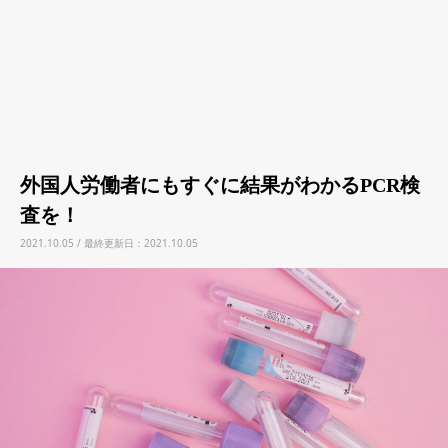
外国人労働者にもすぐに結果がわかるPCR検
査を！
2021.10.05 / 最終更新日：2021.10.05