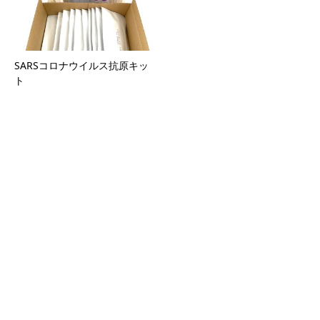
SARSコロナウイルス抗原キッ
ト