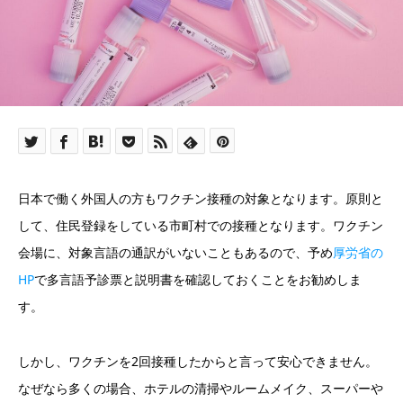
日本で働く外国人の方もワクチン接種の対象となります。原則と
して、住民登録をしている市町村での接種となります。ワクチン
会場に、対象言語の通訳がいないこともあるので、予め
厚労省の
HP
で多言語予診票と説明書を確認しておくことをお勧めしま
す。
しかし、ワクチンを2回接種したからと言って安心できません。
なぜなら多くの場合、ホテルの清掃やルームメイク、スーパーや