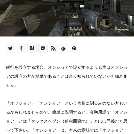
銀行を設立する場合、オンショアで設立するよりも実はオフショ
アの設立の方が簡単であることは余り知られていないかも知れま
せん。
「オフショア」「オンショア」という言葉に馴染みのない方もい
るかもしれませんので、簡単に説明すると、金融用語で「オフシ
ョア」とは「タックスヘブン（租税回避地）」とほぼ同義だと思
って下さい。「オンショア」は、本来の意味では「オフショア」