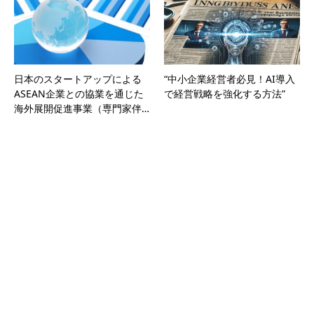
日本のスタートアップによる
“中小企業経営者必見！AI導入
ASEAN企業との協業を通じた
で経営戦略を強化する方法”
海外展開促進事業（専門家伴…