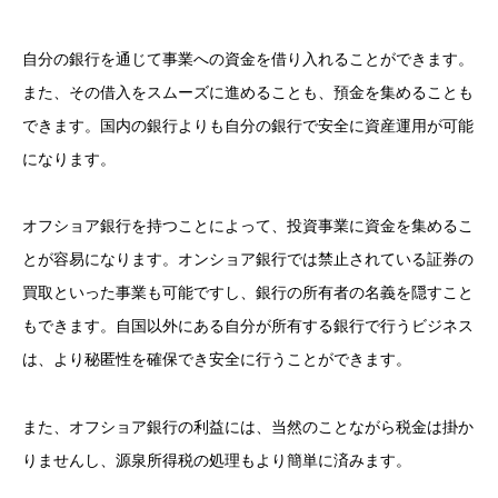
自分の銀行を通じて事業への資金を借り入れることができます。
また、その借入をスムーズに進めることも、預金を集めることも
できます。国内の銀行よりも自分の銀行で安全に資産運用が可能
になります。
オフショア銀行を持つことによって、投資事業に資金を集めるこ
とが容易になります。オンショア銀行では禁止されている証券の
買取といった事業も可能ですし、銀行の所有者の名義を隠すこと
もできます。自国以外にある自分が所有する銀行で行うビジネス
は、より秘匿性を確保でき安全に行うことができます。
また、オフショア銀行の利益には、当然のことながら税金は掛か
りませんし、源泉所得税の処理もより簡単に済みます。