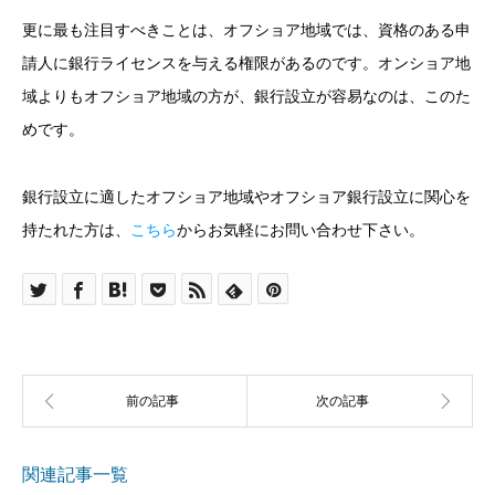
更に最も注目すべきことは、オフショア地域では、資格のある申
請人に銀行ライセンスを与える権限があるのです。オンショア地
域よりもオフショア地域の方が、銀行設立が容易なのは、このた
めです。
銀行設立に適したオフショア地域やオフショア銀行設立に関心を
持たれた方は、
こちら
からお気軽にお問い合わせ下さい。
関連記事一覧