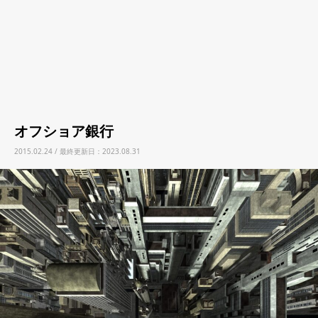
オフショア銀行
2015.02.24 / 最終更新日：2023.08.31