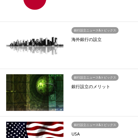
銀行設立ニュース&トピックス
海外銀行の設立
銀行設立ニュース&トピックス
銀行設立のメリット
銀行設立ニュース&トピックス
USA