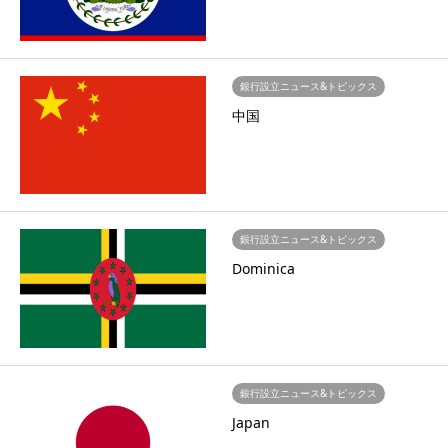
銀行設立ニュース&トピックス
中国
銀行設立ニュース&トピックス
Dominica
銀行設立ニュース&トピックス
Japan