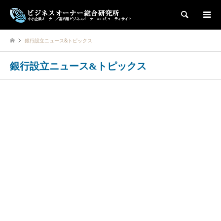
検索
銀行設立ニュース&トピックス
銀行設立ニュース&トピックス