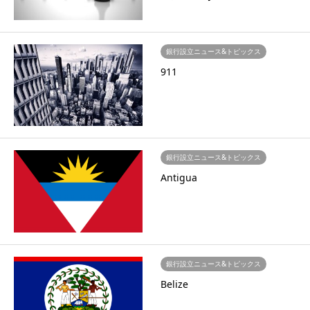
銀行設立ニュース&トピックス
911
銀行設立ニュース&トピックス
Antigua
銀行設立ニュース&トピックス
Belize