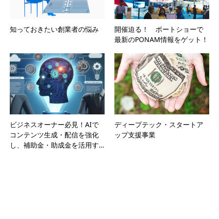
知っておきたい創業者の悩み
開催迫る！ ボートショーで
最新のPONAM情報をゲット！
ビジネスオーナー必見！AIで
ディープテック・スタートア
コンテンツ生成・配信を強化
ップ支援事業
し、補助金・助成金を活用す…