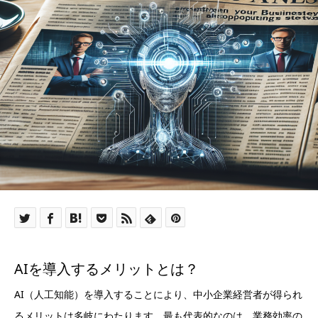
AIを導入するメリットとは？
AI（人工知能）を導入することにより、中小企業経営者が得られ
るメリットは多岐にわたります。最も代表的なのは、業務効率の