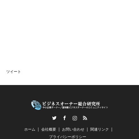
ツイート
Twitter
Facebook
Instagram
RSS
ホーム
会社概要
お問い合わせ
関連リンク
プライバシーポリシー