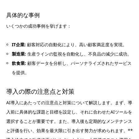
具体的な事例
いくつかの成功事例を挙げます：
IT企業:
顧客対応の自動化により、高い顧客満足度を実現。
製造業:
生産ラインの監視を自動化し、不良品の減少に成功。
飲食業:
顧客データを分析し、パーソナライズされたサービス
を提供。
導入の際の注意点と対策
AI導入にあたっての注意点と対策について解説します。まず、導
入前に具体的な課題と目標を設定し、それに合わせたAIツールを
選択することが重要です。また、導入後も定期的なメンテナンス
と評価を行い、効果を最大限に引き出す努力が求められます。**