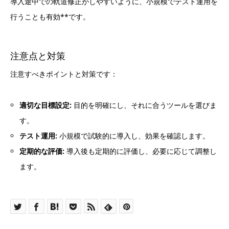
導入途中での軌道修正がしやすいように、小規模でテスト運用を
行うことも有効**です。
注意点と対策
注意すべきポイントと対策です：
適切な目標設定:
目的を明確にし、それに合うツールを選びま
す。
テスト運用:
小規模で試験的に導入し、効果を確認します。
定期的な評価:
導入後も定期的に評価し、必要に応じて調整し
ます。