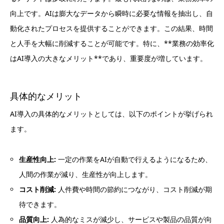
向上です。AIは膨大なデータから瞬時に必要な情報を抽出し、自
動化されたプロセスを提供することができます。この結果、時間
と人手を大幅に削減することが可能です。特に、**業務の効率化
はAI導入の大きなメリット**であり、重要度が増しています。
具体的なメリット
AI導入の具体的なメリットとしては、以下のポイントが挙げられ
ます。
生産性向上:
一定の作業をAIが自動で行えるようになるため、
人間の作業が減り、生産性が向上します。
コスト削減:
人件費や時間の節約につながり、コスト削減が期
待できます。
品質向上:
人為的なミスが減少し、サービスや製品の品質が向