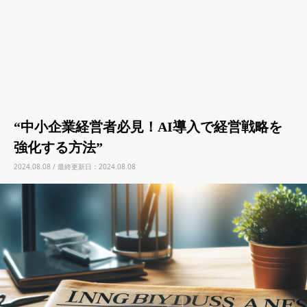
“中小企業経営者必見！AI導入で経営戦略を
強化する方法”
2024.08.08 / 最終更新日：2024.08.08