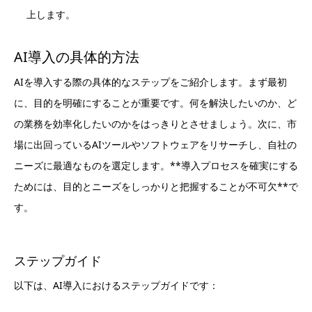
上します。
AI導入の具体的方法
AIを導入する際の具体的なステップをご紹介します。まず最初
に、目的を明確にすることが重要です。何を解決したいのか、ど
の業務を効率化したいのかをはっきりとさせましょう。次に、市
場に出回っているAIツールやソフトウェアをリサーチし、自社の
ニーズに最適なものを選定します。**導入プロセスを確実にする
ためには、目的とニーズをしっかりと把握することが不可欠**で
す。
ステップガイド
以下は、AI導入におけるステップガイドです：