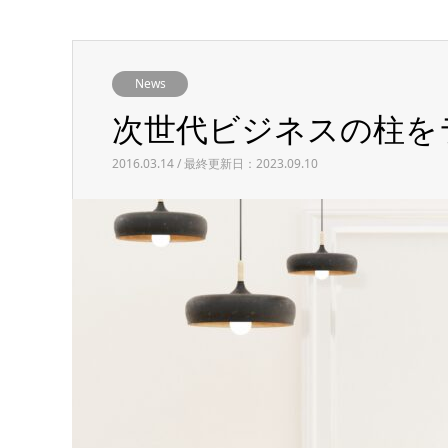
News
次世代ビジネスの柱を
2016.03.14 / 最終更新日：2023.09.10