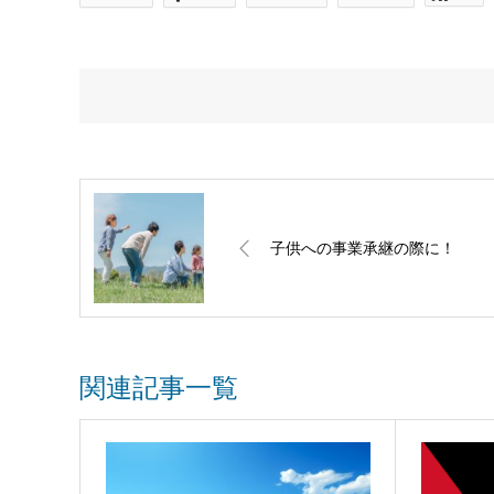
子供への事業承継の際に！
関連記事一覧