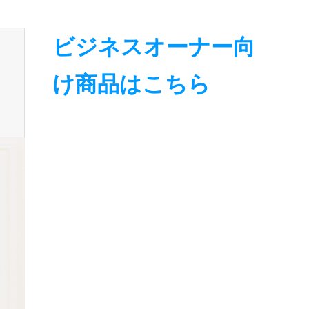
ビジネスオーナー向
け商品はこちら