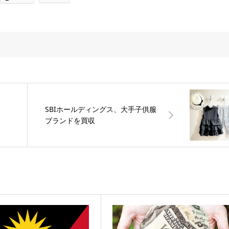
SBIホールディングス、大手子供服
ブランドを買収