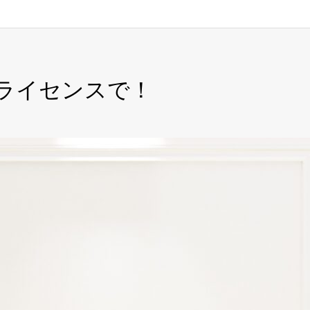
ライセンスで！