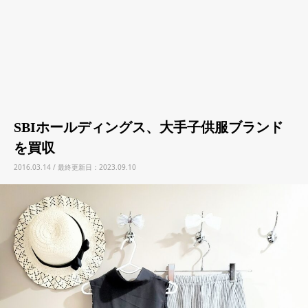
SBIホールディングス、大手子供服ブランド
を買収
2016.03.14 / 最終更新日：2023.09.10