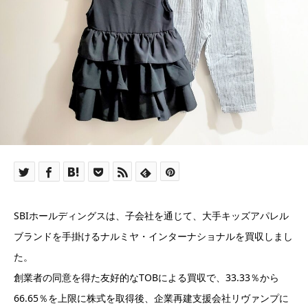
SBIホールディングスは、子会社を通じて、大手キッズアパレル
ブランドを手掛けるナルミヤ・インターナショナルを買収しまし
た。
創業者の同意を得た友好的なTOBによる買収で、33.33％から
66.65％を上限に株式を取得後、企業再建支援会社リヴァンプに