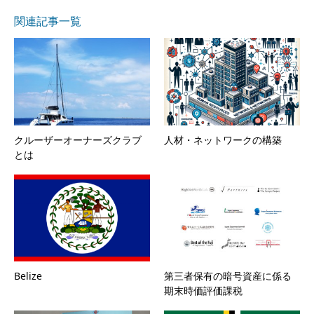
関連記事一覧
クルーザーオーナーズクラブ
人材・ネットワークの構築
とは
Belize
第三者保有の暗号資産に係る
期末時価評価課税