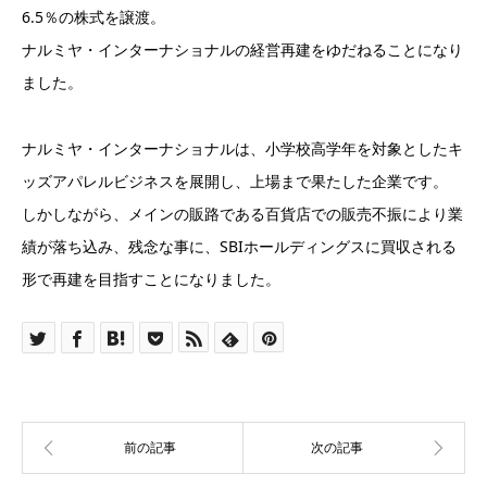
6.5％の株式を譲渡。
ナルミヤ・インターナショナルの経営再建をゆだねることになり
ました。
ナルミヤ・インターナショナルは、小学校高学年を対象としたキ
ッズアパレルビジネスを展開し、上場まで果たした企業です。
しかしながら、メインの販路である百貨店での販売不振により業
績が落ち込み、残念な事に、SBIホールディングスに買収される
形で再建を目指すことになりました。