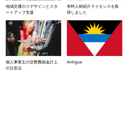
地域交通のリデザインとスタ
有料人材紹介ライセンスを取
ートアップ支援
得しました
個人事業主の交際費損金計上
Antigua
の注意点