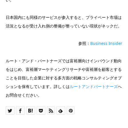
日本国内にも同様のサービスが参入すると、プライベート市場は
活況となるが受け入れ側の整備が整っていない現状がネックだ。
参照：
Business Insider
ルート・アンド・パートナーズでは富裕層向けインバウンド動向
をはじめ、富裕層マーケティングリサーチや富裕層を顧客とする
ことを目指した企業に対する多方面の戦略コンサルティングオプ
ションを保有しています。詳しくは
ルートアンドパートナーズ
へ
お問合せください。