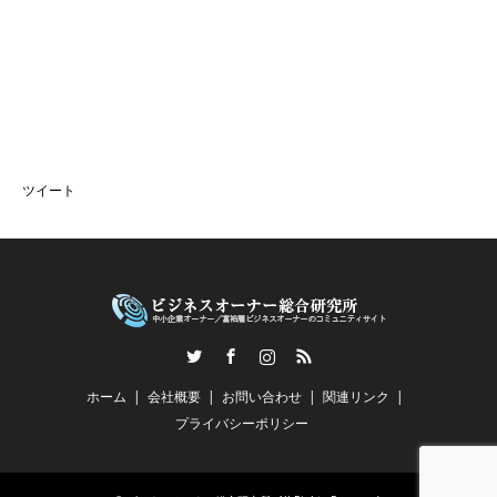
ツイート
Twitter
Facebook
Instagram
RSS
ホーム
会社概要
お問い合わせ
関連リンク
プライバシーポリシー