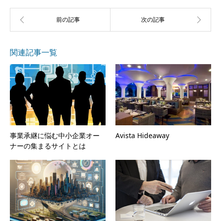
関連記事一覧
事業承継に悩む中小企業オー
Avista Hideaway
ナーの集まるサイトとは