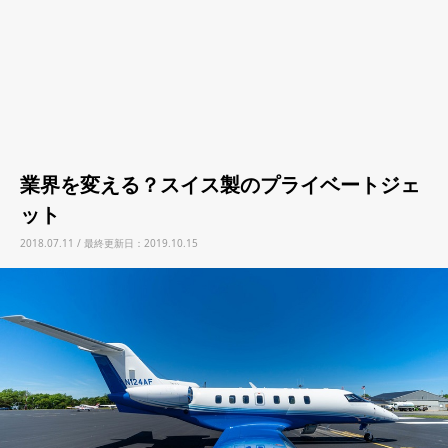
業界を変える？スイス製のプライベートジェ
ット
2018.07.11 / 最終更新日：2019.10.15