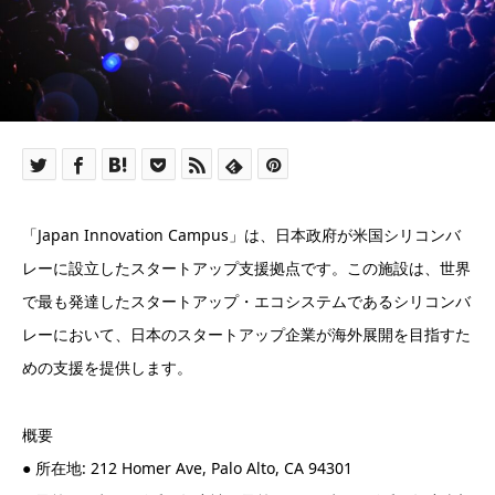
「Japan Innovation Campus」は、日本政府が米国シリコンバ
レーに設立したスタートアップ支援拠点です。この施設は、世界
で最も発達したスタートアップ・エコシステムであるシリコンバ
レーにおいて、日本のスタートアップ企業が海外展開を目指すた
めの支援を提供します。
概要
● 所在地: 212 Homer Ave, Palo Alto, CA 94301