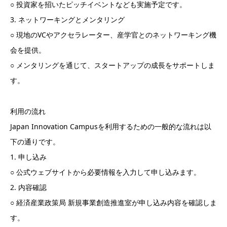
○ 投資家を招いたピッチイベントなども実施予定です。
3. ネットワーキングとメンタリング
○ 現地のVCやアクセラレーター、産学官とのネットワーキング機
会を提供。
○ メンタリングを通じて、スタートアップの成長をサポートしま
す。
利用の流れ
Japan Innovation Campusを利用するための一般的な流れは以
下の通りです。
1. 申し込み
○ 公式ウェブサイトから必要情報を入力して申し込みます。
2. 内容確認
○ 経済産業政策局 新規事業創造推進室が申し込み内容を確認しま
す。