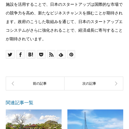
施設を活用することで、日本のスタートアップは国際的な市場で
の競争力を高め、新たなビジネスチャンスを掴むことが期待され
ます。政府のこうした取組みを通じて、日本のスタートアップエ
コシステムがさらに強化されることで、経済成長に寄与すること
が期待されています。
関連記事一覧