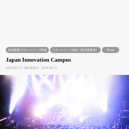
新規事業/スタートアップ関連
スタートアップ創出（経済産業省）
News
Japan Innovation Campus
2024.08.12 / 最終更新日：2024.08.12