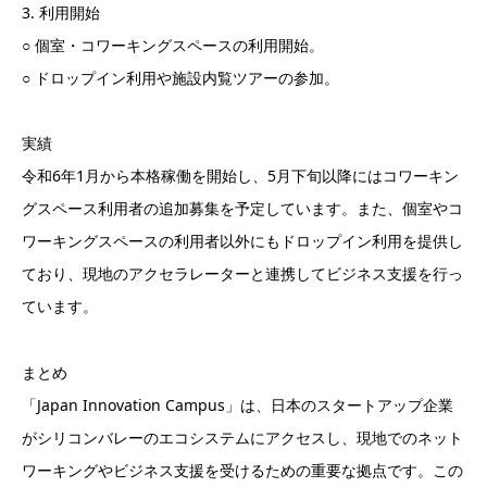
3. 利用開始
○ 個室・コワーキングスペースの利用開始。
○ ドロップイン利用や施設内覧ツアーの参加。
実績
令和6年1月から本格稼働を開始し、5月下旬以降にはコワーキン
グスペース利用者の追加募集を予定しています。また、個室やコ
ワーキングスペースの利用者以外にもドロップイン利用を提供し
ており、現地のアクセラレーターと連携してビジネス支援を行っ
ています。
まとめ
「Japan Innovation Campus」は、日本のスタートアップ企業
がシリコンバレーのエコシステムにアクセスし、現地でのネット
ワーキングやビジネス支援を受けるための重要な拠点です。この