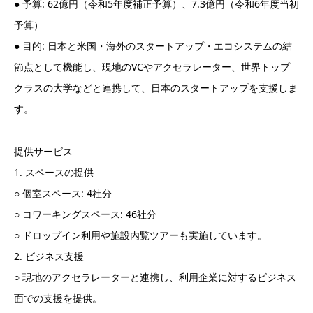
● 予算: 62億円（令和5年度補正予算）、7.3億円（令和6年度当初
予算）
● 目的: 日本と米国・海外のスタートアップ・エコシステムの結
節点として機能し、現地のVCやアクセラレーター、世界トップ
クラスの大学などと連携して、日本のスタートアップを支援しま
す。
提供サービス
1. スペースの提供
○ 個室スペース: 4社分
○ コワーキングスペース: 46社分
○ ドロップイン利用や施設内覧ツアーも実施しています。
2. ビジネス支援
○ 現地のアクセラレーターと連携し、利用企業に対するビジネス
面での支援を提供。