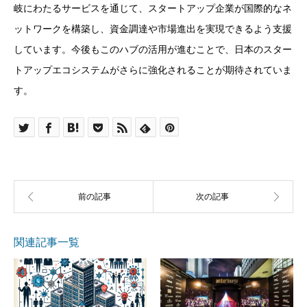
岐にわたるサービスを通じて、スタートアップ企業が国際的なネ
ットワークを構築し、資金調達や市場進出を実現できるよう支援
しています。今後もこのハブの活用が進むことで、日本のスター
トアップエコシステムがさらに強化されることが期待されていま
す。
関連記事一覧