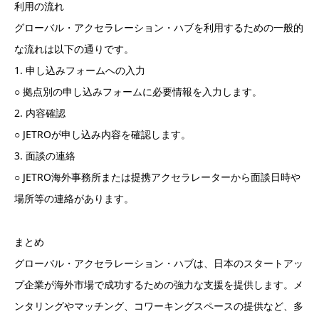
利用の流れ
グローバル・アクセラレーション・ハブを利用するための一般的
な流れは以下の通りです。
1. 申し込みフォームへの入力
○ 拠点別の申し込みフォームに必要情報を入力します。
2. 内容確認
○ JETROが申し込み内容を確認します。
3. 面談の連絡
○ JETRO海外事務所または提携アクセラレーターから面談日時や
場所等の連絡があります。
まとめ
グローバル・アクセラレーション・ハブは、日本のスタートアッ
プ企業が海外市場で成功するための強力な支援を提供します。メ
ンタリングやマッチング、コワーキングスペースの提供など、多