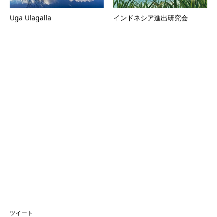
Uga Ulagalla
インドネシア進出研究会
ツイート