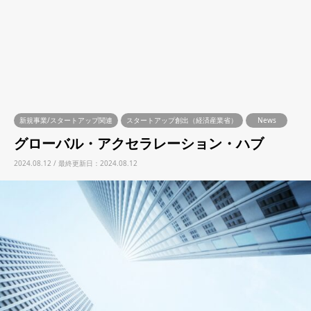
新規事業/スタートアップ関連
スタートアップ創出（経済産業省）
News
グローバル・アクセラレーション・ハブ
2024.08.12 / 最終更新日：2024.08.12