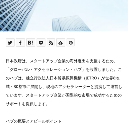
日本政府は、スタートアップ企業の海外進出を支援するため、
「グローバル・アクセラレーション・ハブ」を設置しました。こ
のハブは、独立行政法人日本貿易振興機構（JETRO）が世界8地
域・30都市に展開し、現地のアクセラレーターと提携して運営し
ています。スタートアップ企業が国際的な市場で成功するための
サポートを提供します。
ハブの概要とアピールポイント