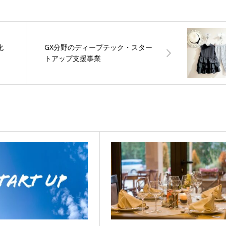
化
GX分野のディープテック・スター
トアップ支援事業