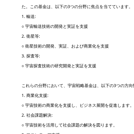
た。この基金は、以下の3つの分野に焦点を当てています。
1. 輸送:
○ 宇宙輸送技術の開発と実証を支援
2. 衛星等:
○ 衛星技術の開発、実証、および商業化を支援
3. 探査等:
○ 宇宙探査技術の研究開発と実証を支援
これらの分野において、宇宙戦略基金は、以下の3つの方向
1. 商業化支援:
○ 宇宙技術の商業化を支援し、ビジネス展開を促進します。
2. 社会課題解決:
○ 宇宙技術を活用して社会課題の解決を図ります。