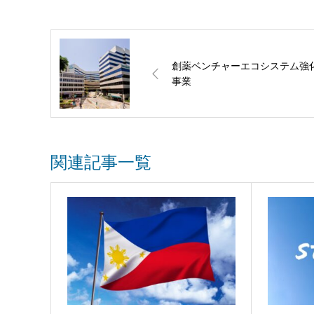
創薬ベンチャーエコシステム強
事業
関連記事一覧