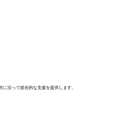
性に沿って総合的な支援を提供します。