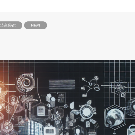
経済産業省）
News