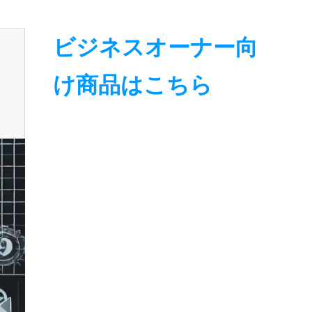
ビジネスオーナー向
け商品はこちら