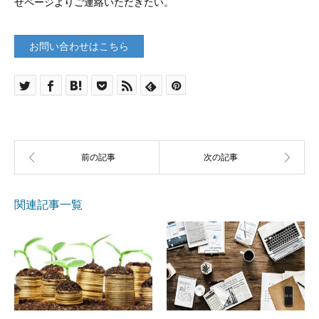
せページよりご連絡いただきたい。
お問い合わせはこちら
関連記事一覧