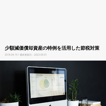
少額減価償却資産の特例を活用した節税対策
2018.04.19 / 最終更新日：2023.09.01