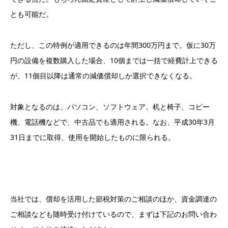
とも可能だ。
ただし、この特例が適用できるのは年間300万円まで。仮に30万
円の設備を複数購入した場合、10個までは一括で経費計上できる
が、11個目以降は通常の減価償却しか選択できなくなる。
対象となるのは、パソコン、ソフトウェア、机と椅子、コピー
機、電話機などで、中古品でも適用される。なお、平成30年3月
31日までに取得、使用を開始したものに限られる。
当社では、償却を活用した節税対策のご相談のほか、資金調達の
ご相談なども随時受け付けているので、まずは下記のお問い合わ