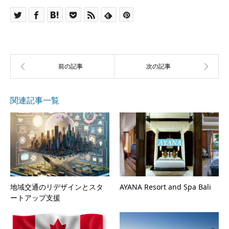
関連記事一覧
地域交通のリデザインとスタ
AYANA Resort and Spa Bali
ートアップ支援