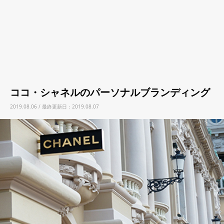
ココ・シャネルのパーソナルブランディング
2019.08.06 / 最終更新日：2019.08.07