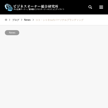
検索
ブログ
News
ココ・シャネルのパーソナルブランディング
News