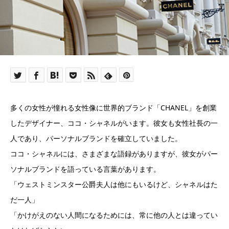
多くの女性が憧れる女性像に世界的ブランド「CHANEL」を創業
したデザイナー、ココ・シャネルがいます。彼女も女性社長の一
人であり、パーソナルブランドを確立していました。
ココ・シャネルには、さまざまな語録がありますが、彼女がパー
ソナルブランドを語っている言葉があります。
「ウェストミンスター公爵夫人は他にもいるけど、シャネルはた
だ一人」
「かけがえのない人間になるためには、常に他の人とは違ってい