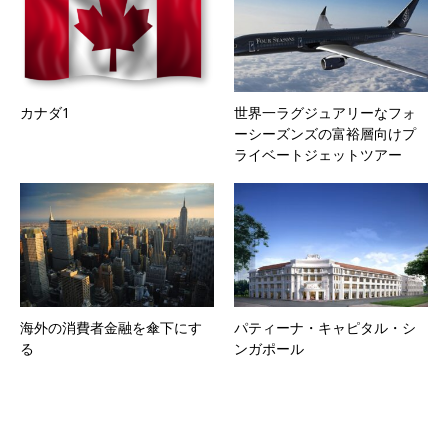
カナダ1
世界一ラグジュアリーなフォ
ーシーズンズの富裕層向けプ
ライベートジェットツアー
海外の消費者金融を傘下にす
パティーナ・キャピタル・シ
る
ンガポール