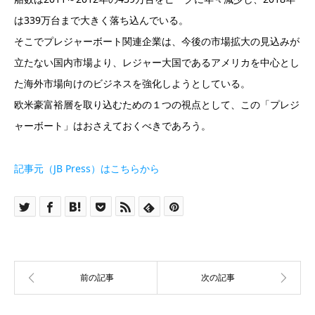
は339万台まで大きく落ち込んでいる。
そこでプレジャーボート関連企業は、今後の市場拡大の見込みが
立たない国内市場より、レジャー大国であるアメリカを中心とし
た海外市場向けのビジネスを強化しようとしている。
欧米豪富裕層を取り込むための１つの視点として、この「プレジ
ャーボート」はおさえておくべきであろう。
記事元（JB Press）はこちらから