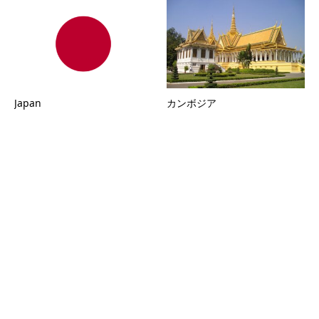
Japan
カンボジア