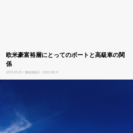
欧米豪富裕層にとってのボートと高級車の関
係
2019.03.25 / 最終更新日：2023.08.31