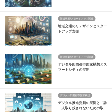
新規事業/スタートアップ関連
地域交通のリデザインとスター
トアップ支援
新規事業/スタートアップ関連
デジタル田園都市国家構想とス
マートシティの展開
デジタル田園都市国家構想
デジタル推進委員の展開と「誰
一人取り残されないための取