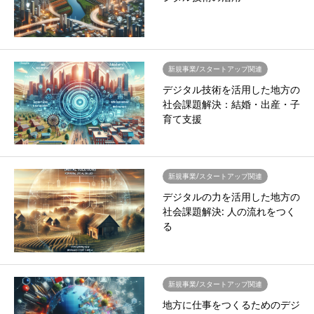
新規事業/スタートアップ関連
デジタル技術を活用した地方の
社会課題解決：結婚・出産・子
育て支援
新規事業/スタートアップ関連
デジタルの力を活用した地方の
社会課題解決: 人の流れをつく
る
新規事業/スタートアップ関連
地方に仕事をつくるためのデジ