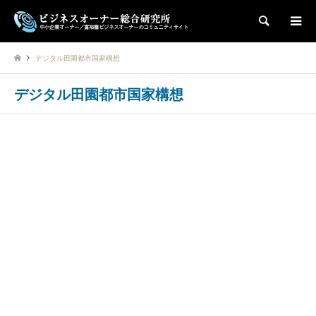
検索
デジタル田園都市国家構想
デジタル田園都市国家構想