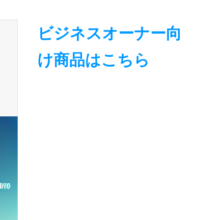
ビジネスオーナー向
け商品はこちら