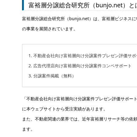
富裕層分譲総合研究所（bunjo.net）と
富裕層分譲総合研究所（bunjo.net）は、富裕層ビジ
の事業を展開されています。
1. 不動産会社向け富裕層向け分譲案件プレゼン評価サポ
2. 広告代理店向け富裕層向け分譲案件コンペサポート
3. 分譲案件掲載（無料）
「不動産会社向け富裕層向け分譲案件プレゼン評価サポー
に本ウェブサイトから受注実績があります。
また、不動産関連の業界では、近年富裕層リサーチ等の依
ます。