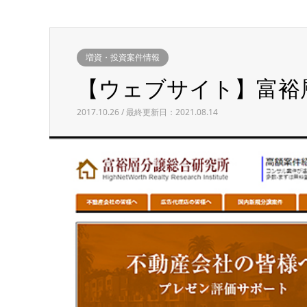
増資・投資案件情報
【ウェブサイト】富裕層分
2017.10.26 / 最終更新日：2021.08.14