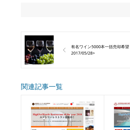
有名ワイン5000本一括売却希望
2017/05/28>
関連記事一覧