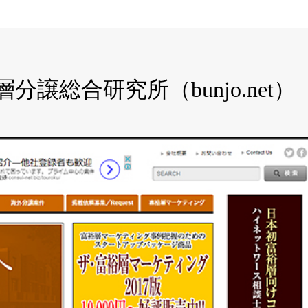
譲総合研究所（bunjo.net）