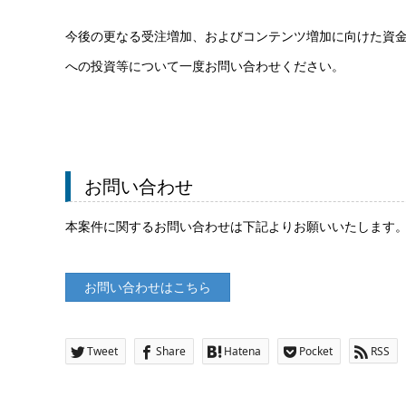
今後の更なる受注増加、およびコンテンツ増加に向けた資
への投資等について一度お問い合わせください。
お問い合わせ
本案件に関するお問い合わせは下記よりお願いいたします
お問い合わせはこちら
Tweet
Share
Hatena
Pocket
RSS