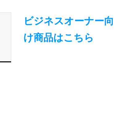
ビジネスオーナー向
け商品はこちら