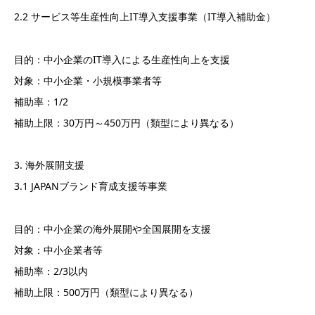
2.2 サービス等生産性向上IT導入支援事業（IT導入補助金）
目的：中小企業のIT導入による生産性向上を支援
対象：中小企業・小規模事業者等
補助率：1/2
補助上限：30万円～450万円（類型により異なる）
3. 海外展開支援
3.1 JAPANブランド育成支援等事業
目的：中小企業の海外展開や全国展開を支援
対象：中小企業者等
補助率：2/3以内
補助上限：500万円（類型により異なる）