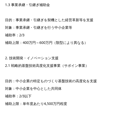
1.3 事業承継・引継ぎ補助金
目的：事業承継・引継ぎを契機とした経営革新等を支援
対象：事業承継・引継ぎを行う中小企業等
補助率：2/3
補助上限：400万円～600万円（類型により異なる）
2. 技術開発・イノベーション支援
2.1 戦略的基盤技術高度化支援事業（サポイン事業）
目的：中小企業の特定ものづくり基盤技術の高度化を支援
対象：中小企業を中心とした共同体
補助率：2/3以下
補助上限：単年度あたり4,500万円程度