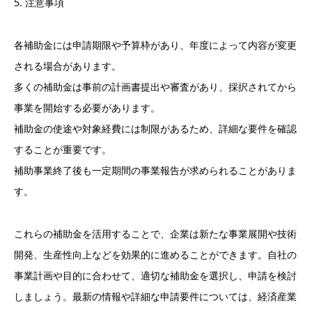
5. 注意事項
各補助金には申請期限や予算枠があり、年度によって内容が変更
される場合があります。
多くの補助金は事前の計画書提出や審査があり、採択されてから
事業を開始する必要があります。
補助金の使途や対象経費には制限があるため、詳細な要件を確認
することが重要です。
補助事業終了後も一定期間の事業報告が求められることがありま
す。
これらの補助金を活用することで、企業は新たな事業展開や技術
開発、生産性向上などを効果的に進めることができます。自社の
事業計画や目的に合わせて、適切な補助金を選択し、申請を検討
しましょう。最新の情報や詳細な申請要件については、経済産業