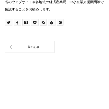
省のウェブサイトや各地域の経済産業局、中小企業支援機関等で
確認することをお勧めします。