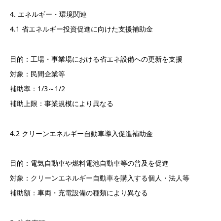
4. エネルギー・環境関連
4.1 省エネルギー投資促進に向けた支援補助金
目的：工場・事業場における省エネ設備への更新を支援
対象：民間企業等
補助率：1/3～1/2
補助上限：事業規模により異なる
4.2 クリーンエネルギー自動車導入促進補助金
目的：電気自動車や燃料電池自動車等の普及を促進
対象：クリーンエネルギー自動車を購入する個人・法人等
補助額：車両・充電設備の種類により異なる