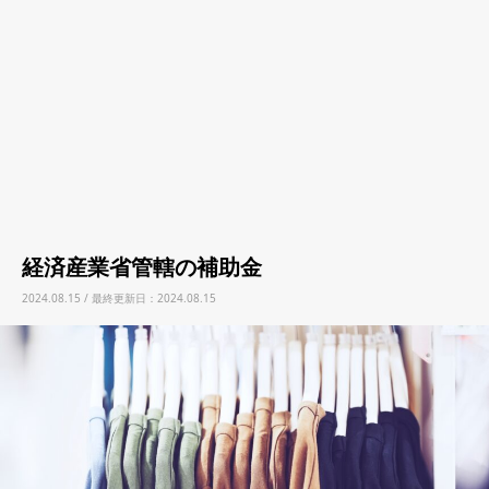
経済産業省管轄の補助金
2024.08.15 / 最終更新日：2024.08.15