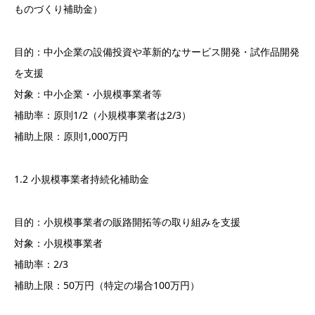
ものづくり補助金）
目的：中小企業の設備投資や革新的なサービス開発・試作品開発
を支援
対象：中小企業・小規模事業者等
補助率：原則1/2（小規模事業者は2/3）
補助上限：原則1,000万円
1.2 小規模事業者持続化補助金
目的：小規模事業者の販路開拓等の取り組みを支援
対象：小規模事業者
補助率：2/3
補助上限：50万円（特定の場合100万円）