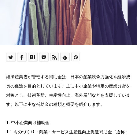
経済産業省が管轄する補助金は、日本の産業競争力強化や経済成
長の促進を目的としています。主に中小企業や特定の産業分野を
対象とし、技術革新、生産性向上、海外展開などを支援していま
す。以下に主な補助金の種類と概要を紹介します。
1. 中小企業向け補助金
1.1 ものづくり・商業・サービス生産性向上促進補助金（通称：