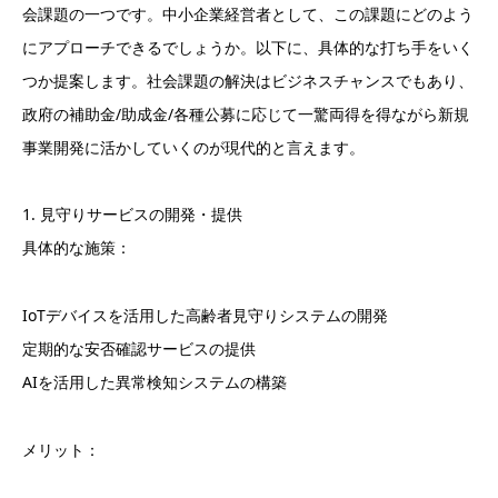
会課題の一つです。中小企業経営者として、この課題にどのよう
にアプローチできるでしょうか。以下に、具体的な打ち手をいく
つか提案します。社会課題の解決はビジネスチャンスでもあり、
政府の補助金/助成金/各種公募に応じて一驚両得を得ながら新規
事業開発に活かしていくのが現代的と言えます。
1. 見守りサービスの開発・提供
具体的な施策：
IoTデバイスを活用した高齢者見守りシステムの開発
定期的な安否確認サービスの提供
AIを活用した異常検知システムの構築
メリット：