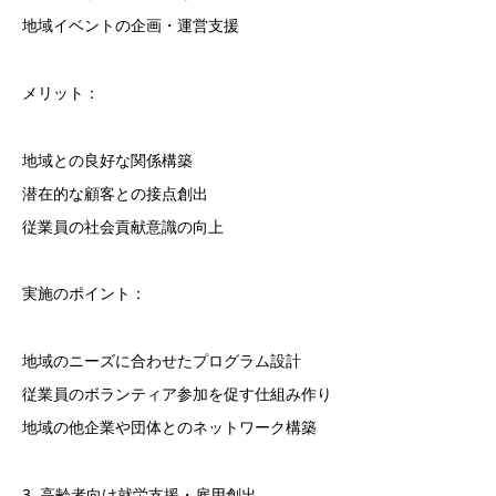
地域イベントの企画・運営支援
メリット：
地域との良好な関係構築
潜在的な顧客との接点創出
従業員の社会貢献意識の向上
実施のポイント：
地域のニーズに合わせたプログラム設計
従業員のボランティア参加を促す仕組み作り
地域の他企業や団体とのネットワーク構築
3. 高齢者向け就労支援・雇用創出