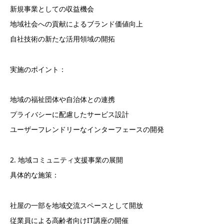
新規事業としての収益機会
地域社会への貢献によるブランド価値向上
自社技術の新たな活用領域の開拓
実施のポイント：
地域の福祉団体や自治体との連携
プライバシーに配慮したサービス設計
ユーザーフレンドリーなインターフェースの開発
2. 地域コミュニティ支援事業の展開
具体的な施策：
社屋の一部を地域交流スペースとして開放
従業員による高齢者向けIT講座の開催