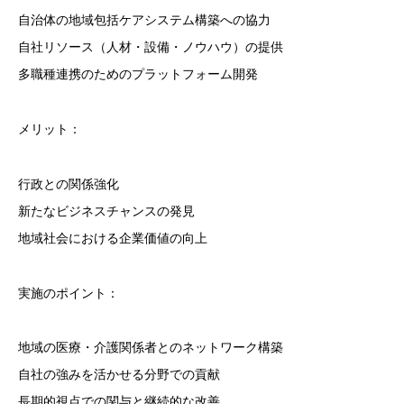
自治体の地域包括ケアシステム構築への協力
自社リソース（人材・設備・ノウハウ）の提供
多職種連携のためのプラットフォーム開発
メリット：
行政との関係強化
新たなビジネスチャンスの発見
地域社会における企業価値の向上
実施のポイント：
地域の医療・介護関係者とのネットワーク構築
自社の強みを活かせる分野での貢献
長期的視点での関与と継続的な改善