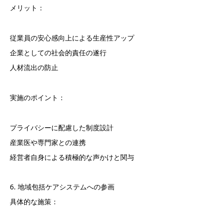
メリット：
従業員の安心感向上による生産性アップ
企業としての社会的責任の遂行
人材流出の防止
実施のポイント：
プライバシーに配慮した制度設計
産業医や専門家との連携
経営者自身による積極的な声かけと関与
6. 地域包括ケアシステムへの参画
具体的な施策：