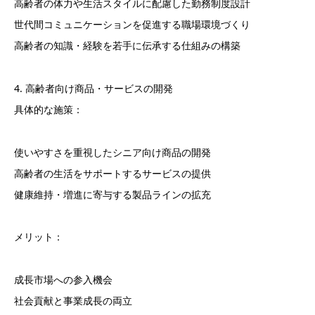
高齢者の体力や生活スタイルに配慮した勤務制度設計
世代間コミュニケーションを促進する職場環境づくり
高齢者の知識・経験を若手に伝承する仕組みの構築
4. 高齢者向け商品・サービスの開発
具体的な施策：
使いやすさを重視したシニア向け商品の開発
高齢者の生活をサポートするサービスの提供
健康維持・増進に寄与する製品ラインの拡充
メリット：
成長市場への参入機会
社会貢献と事業成長の両立