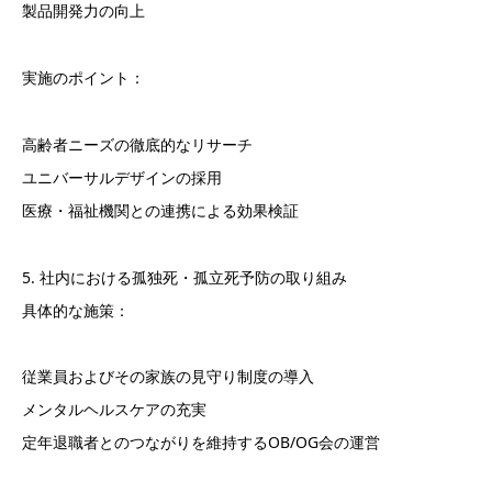
製品開発力の向上
実施のポイント：
高齢者ニーズの徹底的なリサーチ
ユニバーサルデザインの採用
医療・福祉機関との連携による効果検証
5. 社内における孤独死・孤立死予防の取り組み
具体的な施策：
従業員およびその家族の見守り制度の導入
メンタルヘルスケアの充実
定年退職者とのつながりを維持するOB/OG会の運営