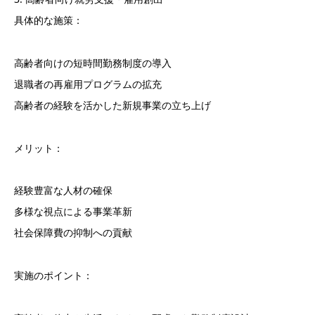
具体的な施策：
高齢者向けの短時間勤務制度の導入
退職者の再雇用プログラムの拡充
高齢者の経験を活かした新規事業の立ち上げ
メリット：
経験豊富な人材の確保
多様な視点による事業革新
社会保障費の抑制への貢献
実施のポイント：