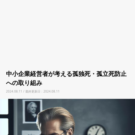
中小企業経営者が考える孤独死・孤立死防止
への取り組み
2024.08.11 / 最終更新日：2024.08.11