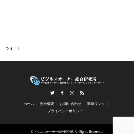
ツイート
Twitter
Facebook
Instagram
RSS
ホーム
会社概要
お問い合わせ
関連リンク
プライバシーポリシー
©
ビジネスオーナー総合研究所
. All Rights Reserved.