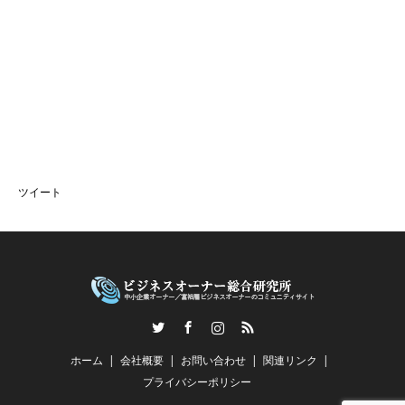
ツイート
Twitter
Facebook
Instagram
RSS
ホーム
会社概要
お問い合わせ
関連リンク
プライバシーポリシー