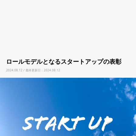
ロールモデルとなるスタートアップの表彰
2024.08.12 / 最終更新日：2024.08.12