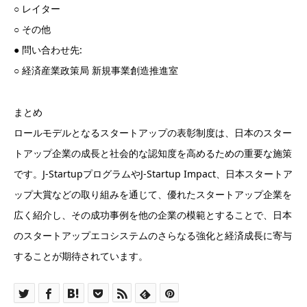
○ レイター
○ その他
● 問い合わせ先:
○ 経済産業政策局 新規事業創造推進室
まとめ
ロールモデルとなるスタートアップの表彰制度は、日本のスター
トアップ企業の成長と社会的な認知度を高めるための重要な施策
です。J-StartupプログラムやJ-Startup Impact、日本スタートア
ップ大賞などの取り組みを通じて、優れたスタートアップ企業を
広く紹介し、その成功事例を他の企業の模範とすることで、日本
のスタートアップエコシステムのさらなる強化と経済成長に寄与
することが期待されています。