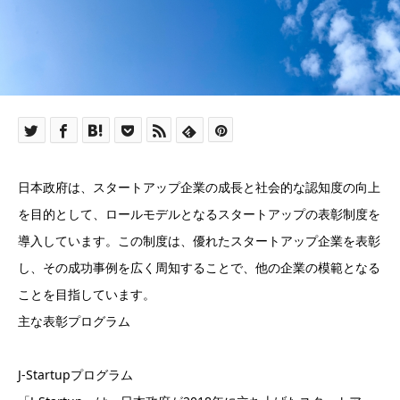
日本政府は、スタートアップ企業の成長と社会的な認知度の向上
を目的として、ロールモデルとなるスタートアップの表彰制度を
導入しています。この制度は、優れたスタートアップ企業を表彰
し、その成功事例を広く周知することで、他の企業の模範となる
ことを目指しています。
主な表彰プログラム
J-Startupプログラム