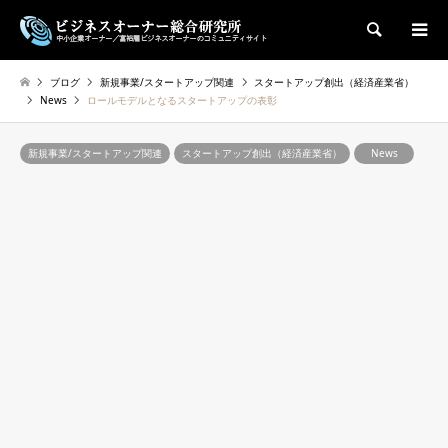
検索
ブログ
新規事業/スタートアップ関連
スタートアップ創出（経済産業省）
News
ロールモデルとなるスタートアップの表彰
新規事業/スタートアップ関連
スタートアップ創出（経済産業省）
News