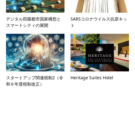
デジタル田園都市国家構想と
SARSコロナウイルス抗原キッ
スマートシティの展開
ト
スタートアップ関連税制2（令
Heritage Suites Hotel
和６年度税制改正）