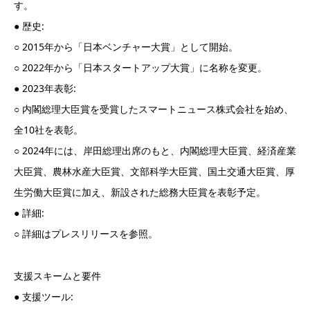
す。
● 歴史:
○ 2015年から「日本ベンチャー大賞」として開始。
○ 2022年から「日本スタートアップ大賞」に名称を変更。
● 2023年表彰:
○ 内閣総理大臣賞を受賞したスマートニュース株式会社を始め、
全10社を表彰。
○ 2024年には、岸田総理出席のもと、内閣総理大臣賞、経済産業
大臣賞、農林水産大臣賞、文部科学大臣賞、国土交通大臣賞、厚
生労働大臣賞に加え、新設された総務大臣賞を表彰予定。
● 詳細:
○ 詳細はプレスリリースを参照。
支援スキームと要件
● 支援ツール: