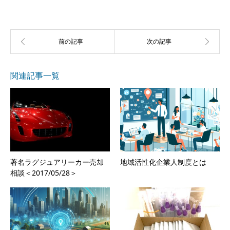
関連記事一覧
著名ラグジュアリーカー売却
地域活性化企業人制度とは
相談＜2017/05/28＞