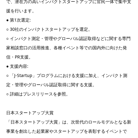
で、潜在力の高いインパクトスタートアップに官民一体で集中支
援を行います。
● 第1次選定:
○ 30社のインパクトスタートアップを選定。
○ インパクト測定・管理やグローバル認証取得などに関する専門
家相談窓口の活用推進、各種イベント等での国内外に向けた発
信・PR支援。
● 支援内容:
○ 「J-Startup」プログラムにおける支援に加え、インパクト測
定・管理やグローバル認証取得に関する支援。
○ 詳細はプレスリリースを参照。
日本スタートアップ大賞
「日本スタートアップ大賞」は、次世代のロールモデルとなる新
事業を創出した起業家やスタートアップを表彰するイベントで