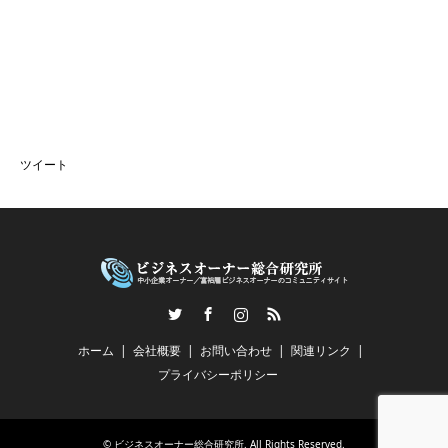
ツイート
Twitter
Facebook
Instagram
RSS
ホーム
会社概要
お問い合わせ
関連リンク
プライバシーポリシー
©
ビジネスオーナー総合研究所
. All Rights Reserved.