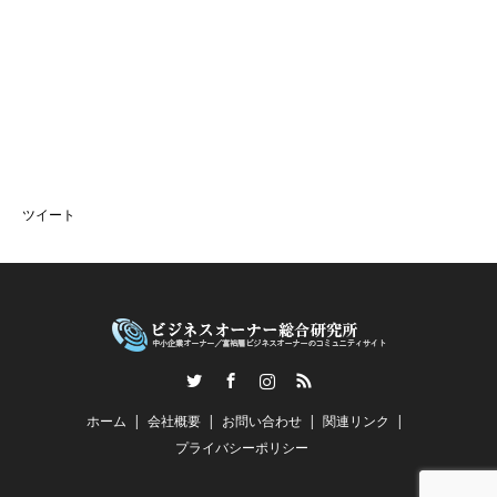
ツイート
Twitter
Facebook
Instagram
RSS
ホーム
会社概要
お問い合わせ
関連リンク
プライバシーポリシー