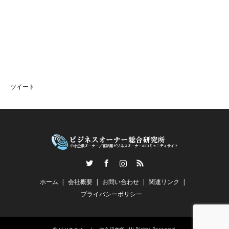
ツイート
Twitter
Facebook
Instagram
RSS
ホーム
会社概要
お問い合わせ
関連リンク
プライバシーポリシー