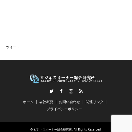
ツイート
Twitter
Facebook
Instagram
RSS
ホーム
会社概要
お問い合わせ
関連リンク
プライバシーポリシー
©
ビジネスオーナー総合研究所
. All Rights Reserved.