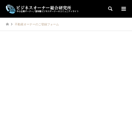
検索
不動産オーナーのご登録フォーム