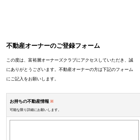
不動産オーナーのご登録フォーム
この度は、富裕層オーナーズクラブにアクセスしていただき、誠
にありがとうございます。不動産オーナーの方は下記のフォーム
にご記入をお願いします。
お持ちの不動産情報
※
可能な限り詳細にお願いします。