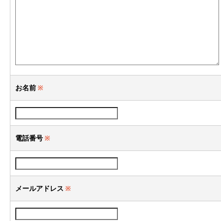
お名前
※
電話番号
※
メールアドレス
※