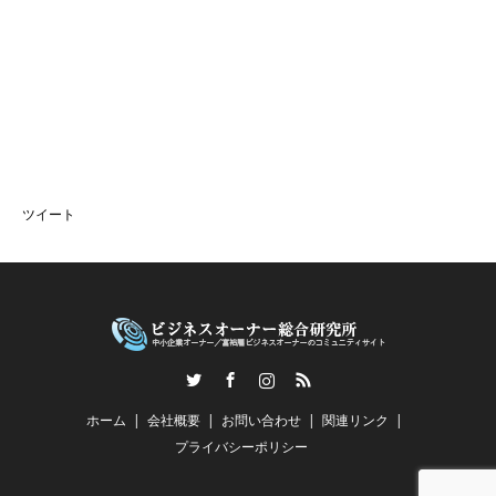
ツイート
Twitter
Facebook
Instagram
RSS
ホーム
会社概要
お問い合わせ
関連リンク
プライバシーポリシー