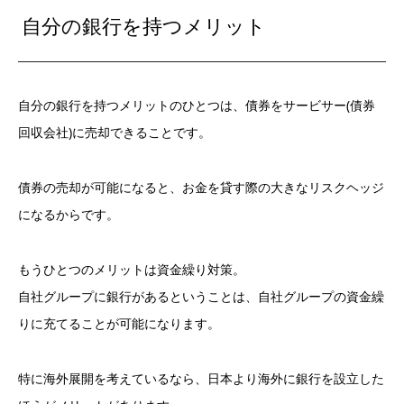
自分の銀行を持つメリット
自分の銀行を持つメリットのひとつは、債券をサービサー(債券
回収会社)に売却できることです。
債券の売却が可能になると、お金を貸す際の大きなリスクヘッジ
になるからです。
もうひとつのメリットは資金繰り対策。
自社グループに銀行があるということは、自社グループの資金繰
りに充てることが可能になります。
特に海外展開を考えているなら、日本より海外に銀行を設立した