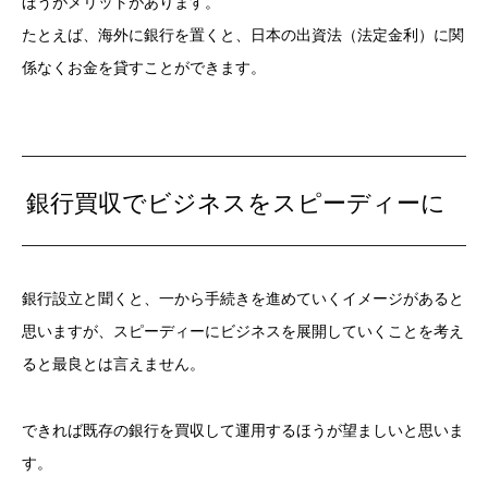
ほうがメリットがあります。
たとえば、海外に銀行を置くと、日本の出資法（法定金利）に関
係なくお金を貸すことができます。
銀行買収でビジネスをスピーディーに
銀行設立と聞くと、一から手続きを進めていくイメージがあると
思いますが、スピーディーにビジネスを展開していくことを考え
ると最良とは言えません。
できれば既存の銀行を買収して運用するほうが望ましいと思いま
す。