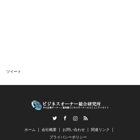
ツイート
Twitter
Facebook
Instagram
RSS
ホーム
会社概要
お問い合わせ
関連リンク
プライバシーポリシー