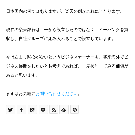
日本国内の例ではありますが、楽天の例がこれに当たります。
現在の楽天銀行は、一から設立したのではなく、イーバンクを買
収し、自社グループに組み入れることで設立しています。
今はあまり関心がないというビジネスオーナーも、将来海外でビ
ジネス展開をしたいとお考えであれば、一度検討してみる価値が
あると思います。
まずはお気軽に
お問い合わせください
。