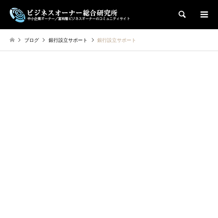
検索
ブログ
銀行設立サポート
銀行設立サポート