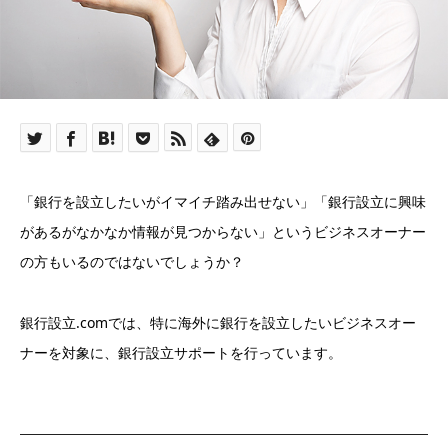
「銀行を設立したいがイマイチ踏み出せない」「銀行設立に興味
があるがなかなか情報が見つからない」というビジネスオーナー
の方もいるのではないでしょうか？
銀行設立.comでは、特に海外に銀行を設立したいビジネスオー
ナーを対象に、銀行設立サポートを行っています。