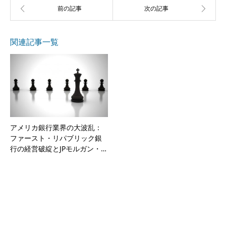
関連記事一覧
アメリカ銀行業界の大波乱：
ファースト・リパブリック銀
行の経営破綻とJPモルガン・…