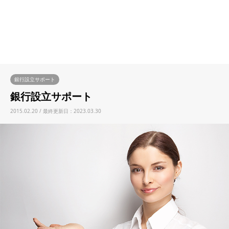
銀行設立サポート
銀行設立サポート
2015.02.20 / 最終更新日：2023.03.30