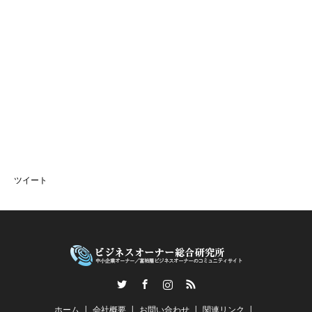
ツイート
Twitter
Facebook
Instagram
RSS
ホーム
会社概要
お問い合わせ
関連リンク