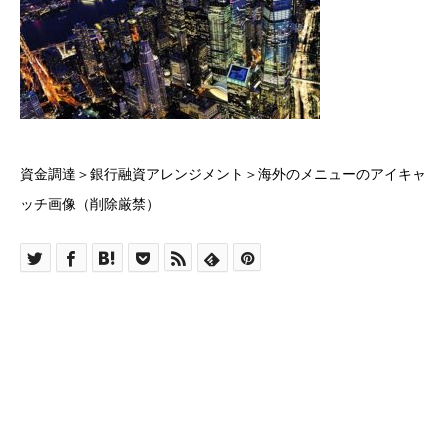
資金調達＞銀行融資アレンジメント＞海外のメニューのアイキャ
ッチ画像（削除厳禁）