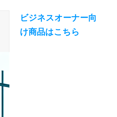
ビジネスオーナー向
け商品はこちら